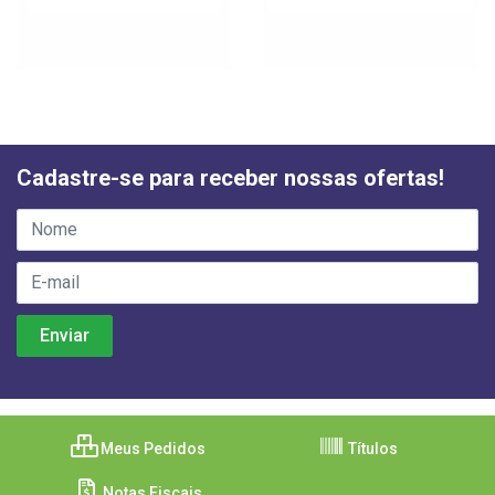
Cadastre-se para receber nossas ofertas!
Meus Pedidos
Títulos
Notas Fiscais