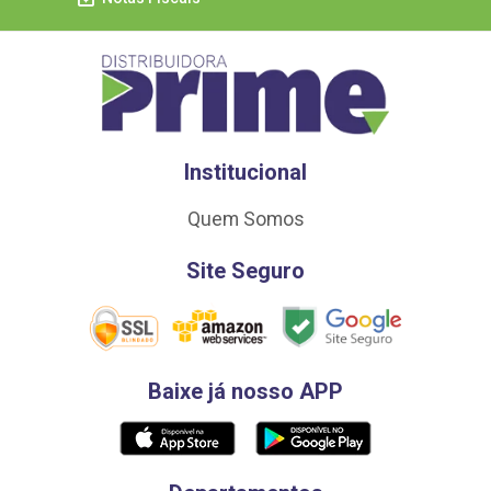
Institucional
Quem Somos
Site Seguro
Baixe já nosso APP