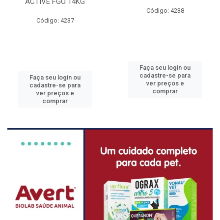
ACTIVE FGO 14KG
Código: 4238
Código: 4237
Faça seu login ou
cadastre-se para
Faça seu login ou
ver preços e
cadastre-se para
comprar
ver preços e
comprar