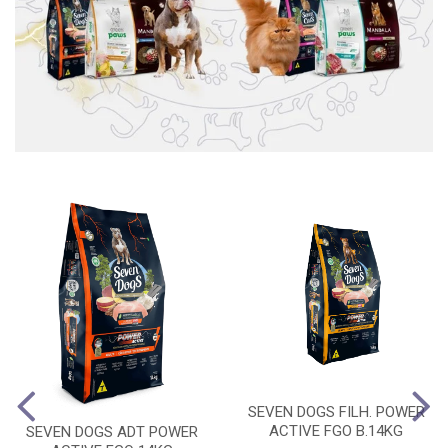
SEVEN DOGS FILH. POWER
ACTIVE FGO B.14KG
SEVEN DOGS ADT POWER