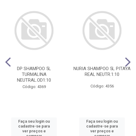
DP SHAMPOO 5L
NURIA SHAMPOO 5L PITAYA
TURMALINA
REAL NEUTR.1:10
NEUTRAL.OD1:10
Código: 4356
Código: 4369
Faça seu login ou
Faça seu login ou
cadastre-se para
cadastre-se para
ver preços e
ver preços e
comprar
comprar