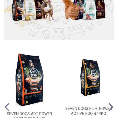
SEVEN DOGS FILH. POWER
ACTIVE FGO B.14KG
SEVEN DOGS ADT POWER