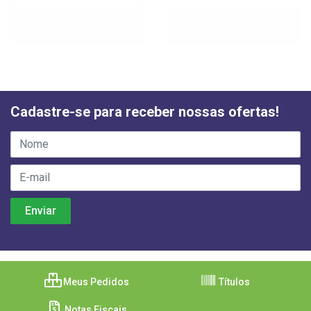
Cadastre-se para receber nossas ofertas!
Meus Pedidos
Títulos
Notas Fiscais