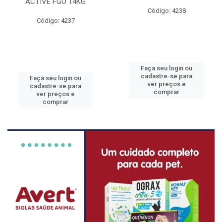
ACTIVE FGO 14KG
Código: 4238
Código: 4237
Faça seu login ou
cadastre-se para
Faça seu login ou
ver preços e
cadastre-se para
comprar
ver preços e
comprar