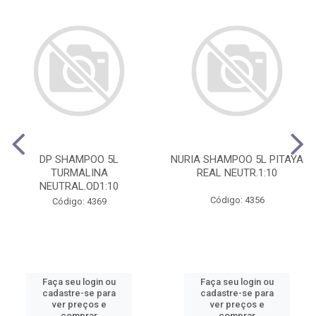
DP SHAMPOO 5L
NURIA SHAMPOO 5L PITAYA
TURMALINA
REAL NEUTR.1:10
NEUTRAL.OD1:10
Código: 4356
Código: 4369
Faça seu login ou
Faça seu login ou
cadastre-se para
cadastre-se para
ver preços e
ver preços e
comprar
comprar