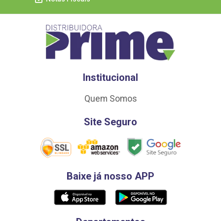
Institucional
Quem Somos
Site Seguro
Baixe já nosso APP