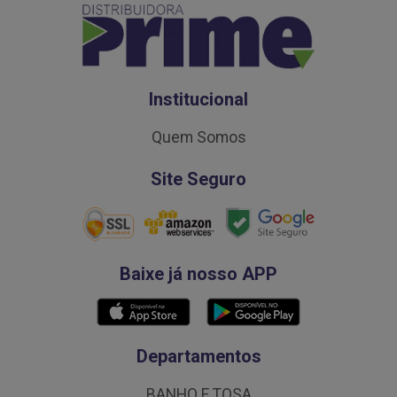
Institucional
Quem Somos
Site Seguro
Baixe já nosso APP
Departamentos
BANHO E TOSA