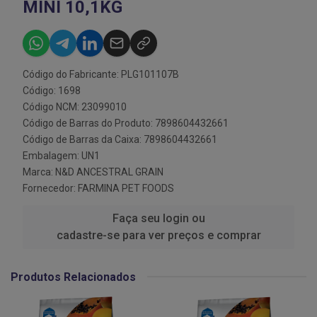
MINI 10,1KG
Código do Fabricante: PLG101107B
Código: 1698
Código NCM: 23099010
Código de Barras do Produto: 7898604432661
Código de Barras da Caixa: 7898604432661
Embalagem: UN1
Marca:
N&D ANCESTRAL GRAIN
Fornecedor:
FARMINA PET FOODS
Faça seu login ou
cadastre-se para ver preços e comprar
Produtos Relacionados