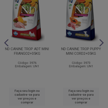
ND CANINE TROP ADT MINI
ND CANINE TROP PUPPY
FRANGO2+05KG
MINI CORD2+05KG
Código: 3976
Código: 3973
Embalagem: UN1
Embalagem: UN1
Faça seu login ou
Faça seu login ou
cadastre-se para
cadastre-se para
ver preços e
ver preços e
comprar
comprar