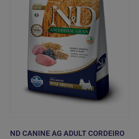
ND CANINE AG ADULT CORDEIRO