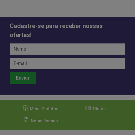
Cadastre-se para receber nossas
ofertas!
Meus Pedidos
Títulos
Notas Fiscais