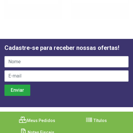
Cadastre-se para receber nossas ofertas!
Meus Pedidos
Títulos
Notas Fiscais