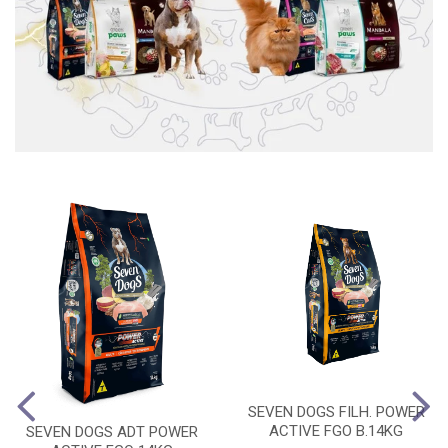
SEVEN DOGS FILH. POWER
ACTIVE FGO B.14KG
SEVEN DOGS ADT POWER