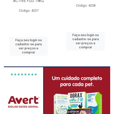
ACTIVE FGO 14KG
Código: 4238
Código: 4237
Faça seu login ou
cadastre-se para
Faça seu login ou
ver preços e
cadastre-se para
comprar
ver preços e
comprar