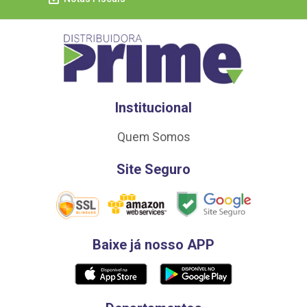
Institucional
Quem Somos
Site Seguro
Baixe já nosso APP