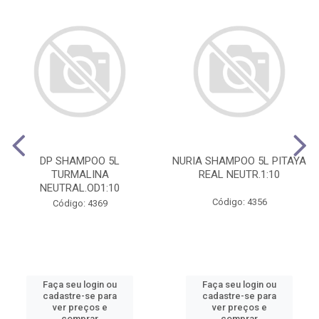
DP SHAMPOO 5L
NURIA SHAMPOO 5L PITAYA
TURMALINA
REAL NEUTR.1:10
NEUTRAL.OD1:10
Código: 4356
Código: 4369
Faça seu login ou
Faça seu login ou
cadastre-se para
cadastre-se para
ver preços e
ver preços e
comprar
comprar