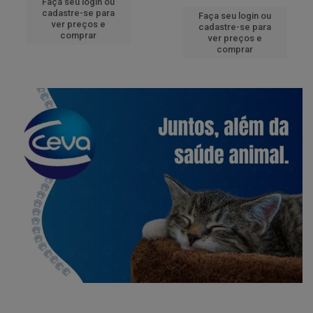
Faça seu login ou
cadastre-se para
Faça seu login ou
ver preços e
cadastre-se para
comprar
ver preços e
comprar