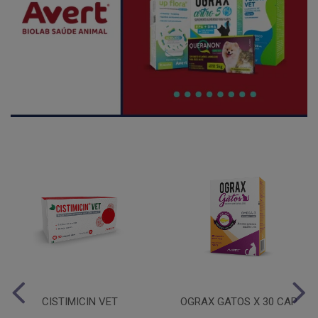
CISTIMICIN VET
OGRAX GATOS X 30 CAP