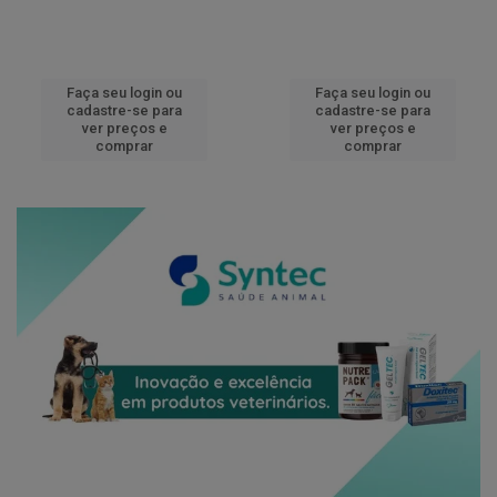
Faça seu login ou
Faça seu login ou
cadastre-se para
cadastre-se para
ver preços e
ver preços e
comprar
comprar