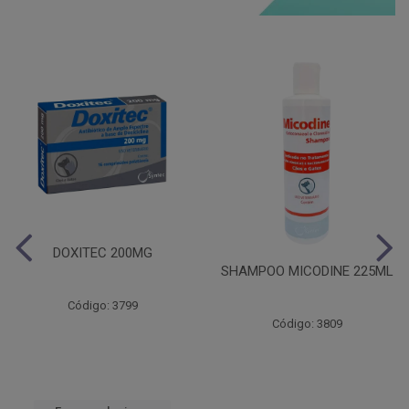
DOXITEC 200MG
SHAMPOO MICODINE 225ML
Código: 3799
Código: 3809