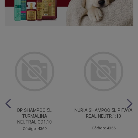
DP SHAMPOO 5L
NURIA SHAMPOO 5L PITAYA
TURMALINA
REAL NEUTR.1:10
NEUTRAL.OD1:10
Código: 4356
Código: 4369