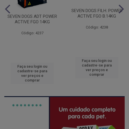
SEVEN DOGS FILH. POWER
ACTIVE FGO B.14KG
SEVEN DOGS ADT POWER
ACTIVE FGO 14KG
Código: 4238
Código: 4237
Faça seu login ou
cadastre-se para
Faça seu login ou
ver preços e
cadastre-se para
comprar
ver preços e
comprar