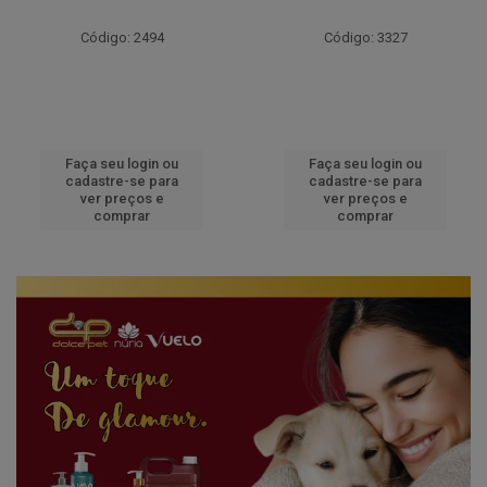
Código: 2494
Código: 3327
Faça seu login ou
Faça seu login ou
cadastre-se para
cadastre-se para
ver preços e
ver preços e
comprar
comprar