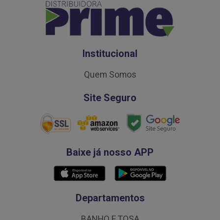
Institucional
Quem Somos
Site Seguro
Baixe já nosso APP
Departamentos
BANHO E TOSA