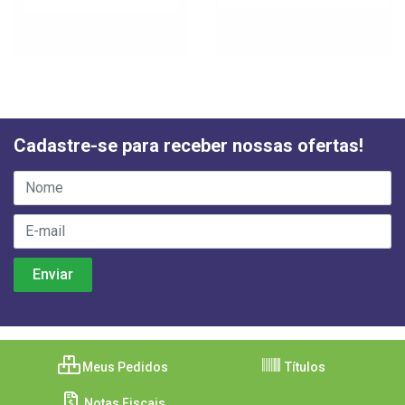
Cadastre-se para receber nossas ofertas!
Meus Pedidos
Títulos
Notas Fiscais