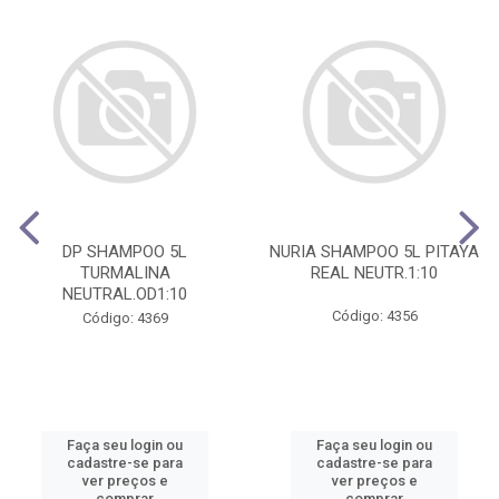
DP SHAMPOO 5L
NURIA SHAMPOO 5L PITAYA
TURMALINA
REAL NEUTR.1:10
NEUTRAL.OD1:10
Código: 4356
Código: 4369
Faça seu login ou
Faça seu login ou
cadastre-se para
cadastre-se para
ver preços e
ver preços e
comprar
comprar