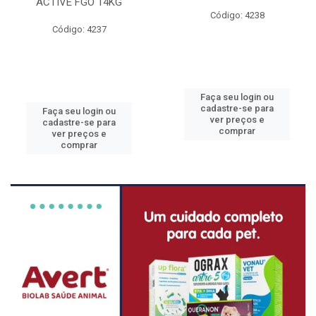
ACTIVE FGO 14KG
Código: 4238
Código: 4237
Faça seu login ou
cadastre-se para
Faça seu login ou
ver preços e
cadastre-se para
comprar
ver preços e
comprar