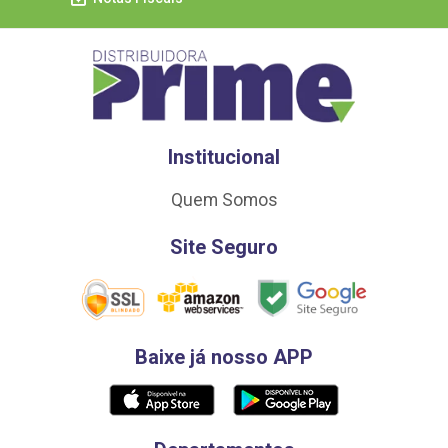
Institucional
Quem Somos
Site Seguro
Baixe já nosso APP