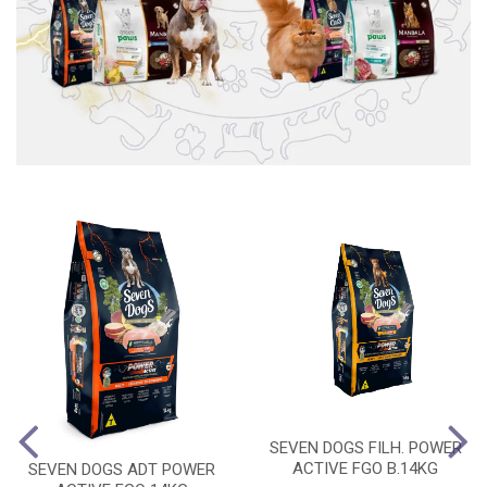
SEVEN DOGS FILH. POWER
ACTIVE FGO B.14KG
SEVEN DOGS ADT POWER