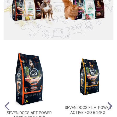
SEVEN DOGS FILH. POWER
ACTIVE FGO B.14KG
SEVEN DOGS ADT POWER