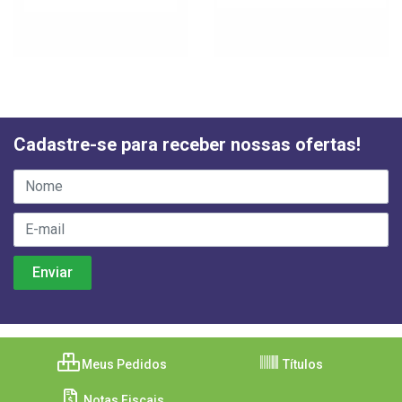
Cadastre-se para receber nossas ofertas!
Meus Pedidos
Títulos
Notas Fiscais