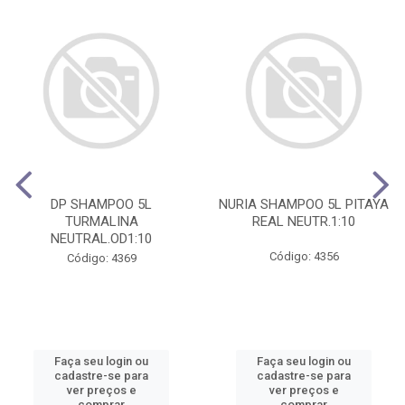
DP SHAMPOO 5L
NURIA SHAMPOO 5L PITAYA
TURMALINA
REAL NEUTR.1:10
NEUTRAL.OD1:10
Código: 4356
Código: 4369
Faça seu login ou
Faça seu login ou
cadastre-se para
cadastre-se para
ver preços e
ver preços e
comprar
comprar