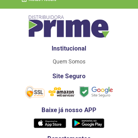
Institucional
Quem Somos
Site Seguro
Baixe já nosso APP