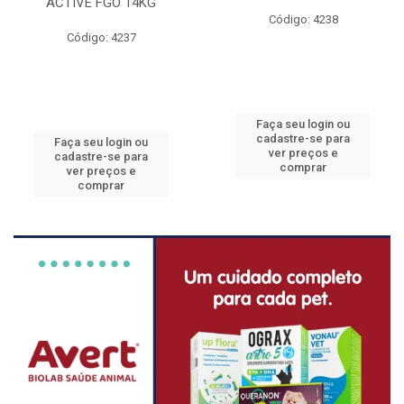
ACTIVE FGO 14KG
Código: 4238
Código: 4237
Faça seu login ou
cadastre-se para
Faça seu login ou
ver preços e
cadastre-se para
comprar
ver preços e
comprar