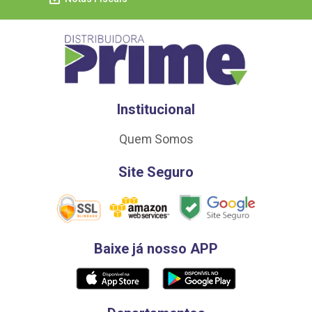
Institucional
Quem Somos
Site Seguro
Baixe já nosso APP