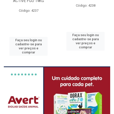
ACTIVE FGO 14KG
Código: 4238
Código: 4237
Faça seu login ou
cadastre-se para
Faça seu login ou
ver preços e
cadastre-se para
comprar
ver preços e
comprar