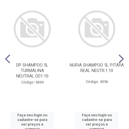
DP SHAMPOO 5L
NURIA SHAMPOO 5L PITAYA
TURMALINA
REAL NEUTR.1:10
NEUTRAL.OD1:10
Código: 4356
Código: 4369
Faça seu login ou
Faça seu login ou
cadastre-se para
cadastre-se para
ver preços e
ver preços e
comprar
comprar