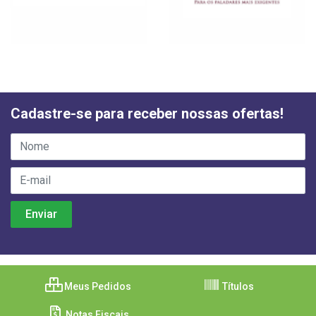
Cadastre-se para receber nossas ofertas!
Meus Pedidos
Títulos
Notas Fiscais