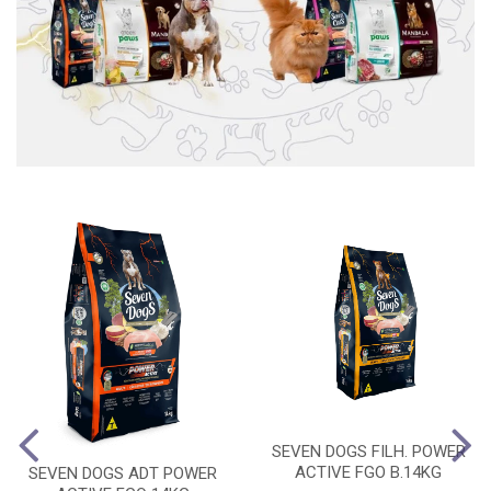
SEVEN DOGS FILH. POWER
ACTIVE FGO B.14KG
SEVEN DOGS ADT POWER