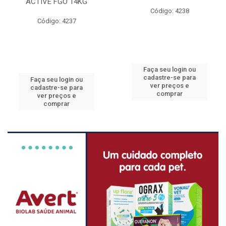
ACTIVE FGO 14KG
Código: 4238
Código: 4237
Faça seu login ou
cadastre-se para
Faça seu login ou
ver preços e
cadastre-se para
comprar
ver preços e
comprar