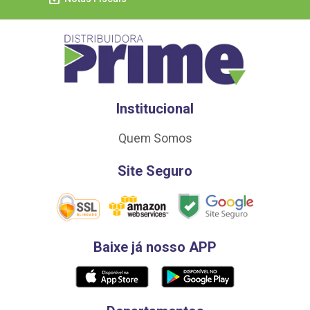
Institucional
Quem Somos
Site Seguro
Baixe já nosso APP