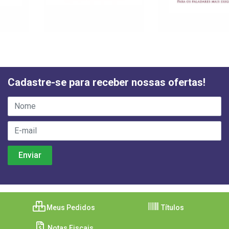
Cadastre-se para receber nossas ofertas!
Meus Pedidos
Títulos
Notas Fiscais