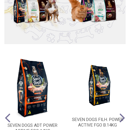
SEVEN DOGS FILH. POWER
ACTIVE FGO B.14KG
SEVEN DOGS ADT POWER