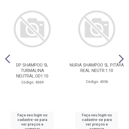
DP SHAMPOO 5L
NURIA SHAMPOO 5L PITAYA
TURMALINA
REAL NEUTR.1:10
NEUTRAL.OD1:10
Código: 4356
Código: 4369
Faça seu login ou
Faça seu login ou
cadastre-se para
cadastre-se para
ver preços e
ver preços e
comprar
comprar