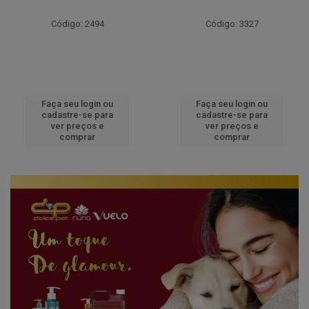
Código: 2494
Código: 3327
Faça seu login ou
Faça seu login ou
cadastre-se para
cadastre-se para
ver preços e
ver preços e
comprar
comprar