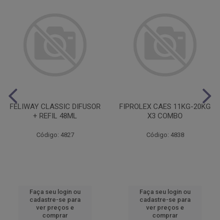
FELIWAY CLASSIC DIFUSOR
FIPROLEX CAES 11KG-20KG
+ REFIL 48ML
X3 COMBO
Código: 4827
Código: 4838
Faça seu login ou
Faça seu login ou
cadastre-se para
cadastre-se para
ver preços e
ver preços e