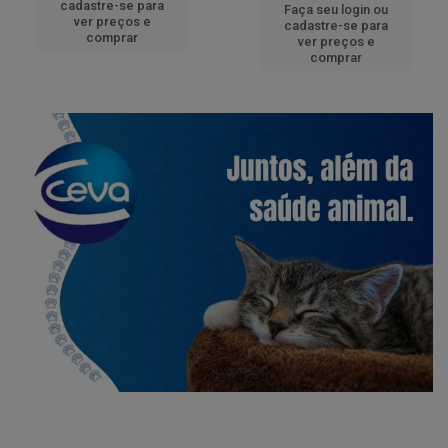
Faça seu login ou
cadastre-se para
Faça seu login ou
ver preços e
cadastre-se para
comprar
ver preços e
comprar