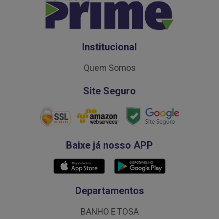
Institucional
Quem Somos
Site Seguro
Baixe já nosso APP
Departamentos
BANHO E TOSA