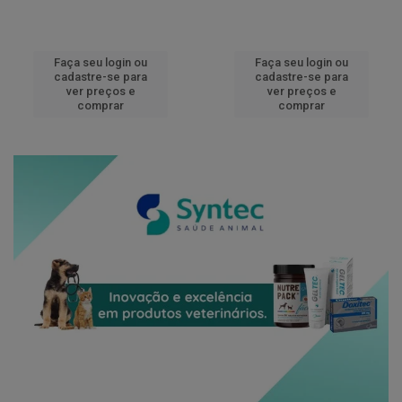
Faça seu login ou
Faça seu login ou
cadastre-se para
cadastre-se para
ver preços e
ver preços e
comprar
comprar