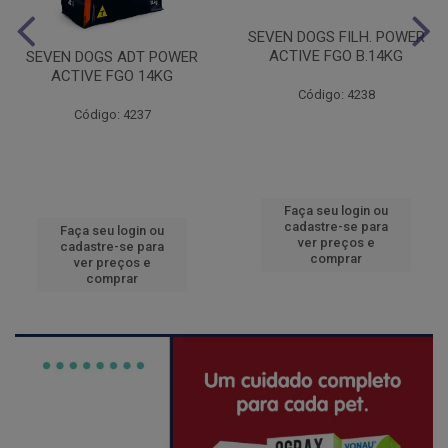
SEVEN DOGS FILH. POWER
ACTIVE FGO B.14KG
SEVEN DOGS ADT POWER
ACTIVE FGO 14KG
Código: 4238
Código: 4237
Faça seu login ou
cadastre-se para
Faça seu login ou
ver preços e
cadastre-se para
comprar
ver preços e
comprar