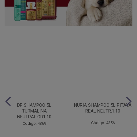
DP SHAMPOO 5L
NURIA SHAMPOO 5L PITAYA
TURMALINA
REAL NEUTR.1:10
NEUTRAL.OD1:10
Código: 4356
Código: 4369