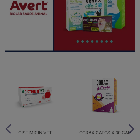
CISTIMICIN VET
OGRAX GATOS X 30 CAP