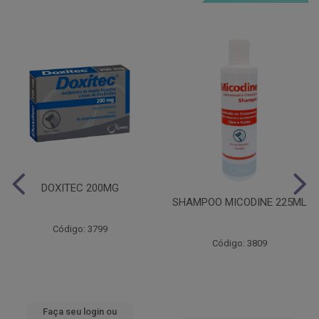
DOXITEC 200MG
SHAMPOO MICODINE 225ML
Código: 3799
Código: 3809